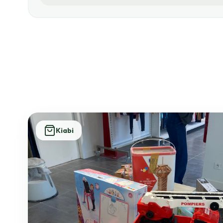
Kiabi