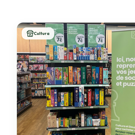
Cultura