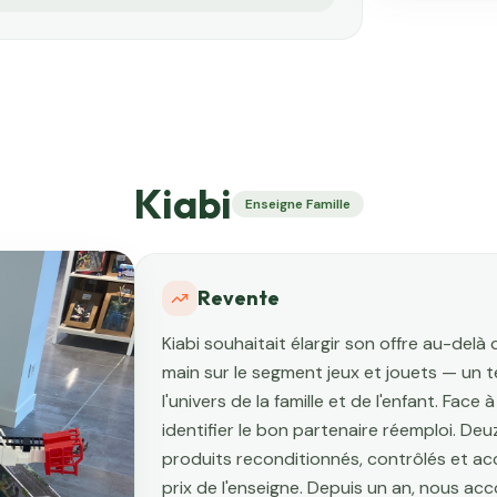
Kiabi
Enseigne Famille
Revente
Kiabi souhaitait élargir son offre au-del
main sur le segment jeux et jouets — un 
l'univers de la famille et de l'enfant. Face
identifier le bon partenaire réemploi. Deu
produits reconditionnés, contrôlés et ac
prix de l'enseigne. Depuis un an, nous ac