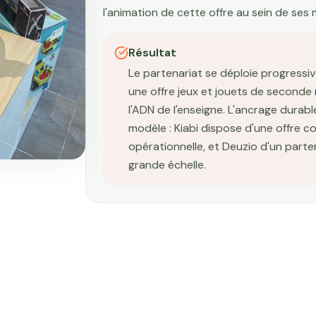
l'animation de cette offre au sein de ses
Résultat
Le partenariat se déploie progressi
une offre jeux et jouets de seconde m
l'ADN de l'enseigne. L'ancrage durab
modèle : Kiabi dispose d'une offre 
opérationnelle, et Deuzio d'un parte
grande échelle.