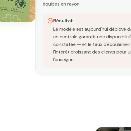
équipes en rayon.
Résultat
Le modèle est aujourd'hui déployé d
en centrale garantit une disponibil
constatée — et le taux d'écoulemen
l'intérêt croissant des clients pour
l'enseigne.