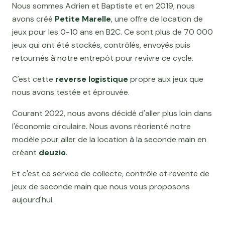
Nous sommes Adrien et Baptiste et en 2019, nous
avons créé
Petite Marelle
, une offre de location de
jeux pour les 0-10 ans en B2C. Ce sont plus de 70 000
jeux qui ont été stockés, contrôlés, envoyés puis
retournés à notre entrepôt pour revivre ce cycle.
C'est cette
reverse logistique
propre aux jeux que
nous avons testée et éprouvée.
Courant 2022, nous avons décidé d'aller plus loin dans
l'économie circulaire. Nous avons réorienté notre
modèle pour aller de la location à la seconde main en
créant
deuzio
.
Et c'est ce service de collecte, contrôle et revente de
jeux de seconde main que nous vous proposons
aujourd'hui.