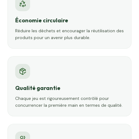
Économie circulaire
Réduire les déchets et encourager la réutilisation des
produits pour un avenir plus durable.
Qualité garantie
Chaque jeu est rigoureusement contrôlé pour
concurrencer la première main en termes de qualité.