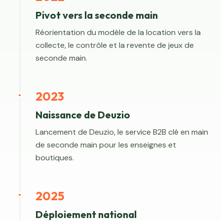
Pivot vers la seconde main
Réorientation du modèle de la location vers la
collecte, le contrôle et la revente de jeux de
seconde main.
2023
Naissance de Deuzio
Lancement de Deuzio, le service B2B clé en main
de seconde main pour les enseignes et
boutiques.
2025
Déploiement national