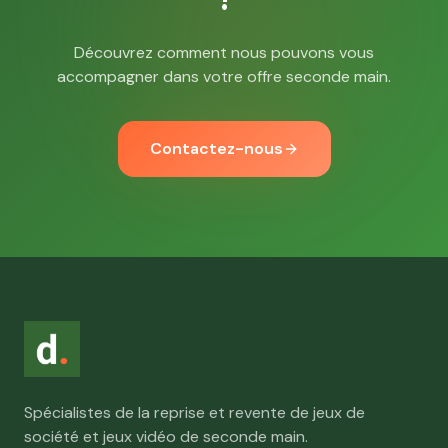
Découvrez comment nous pouvons vous
accompagner dans votre offre seconde main.
Contactez-nous
Spécialistes de la reprise et revente de jeux de
société et jeux vidéo de seconde main.