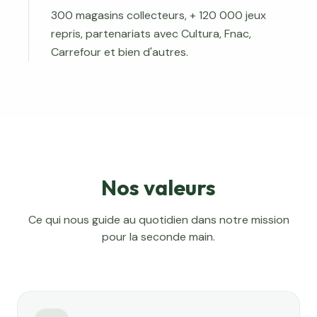
300 magasins collecteurs, + 120 000 jeux
repris, partenariats avec Cultura, Fnac,
Carrefour et bien d'autres.
Nos valeurs
Ce qui nous guide au quotidien dans notre mission
pour la seconde main.