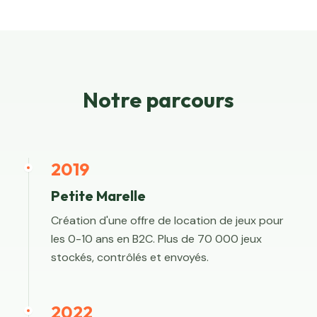
Notre parcours
2019
Petite Marelle
Création d'une offre de location de jeux pour
les 0-10 ans en B2C. Plus de 70 000 jeux
stockés, contrôlés et envoyés.
2022