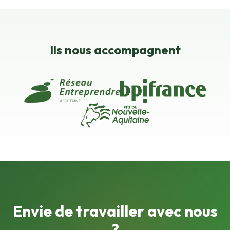
Ils nous accompagnent
Envie de travailler avec nous
?