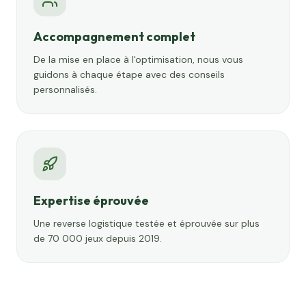
Accompagnement complet
De la mise en place à l'optimisation, nous vous
guidons à chaque étape avec des conseils
personnalisés.
Expertise éprouvée
Une reverse logistique testée et éprouvée sur plus
de 70 000 jeux depuis 2019.