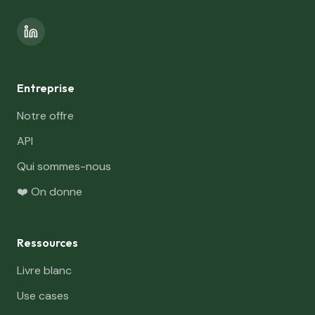
Entreprise
Notre offre
API
Qui sommes-nous
❤️ On donne
Ressources
Livre blanc
Use cases