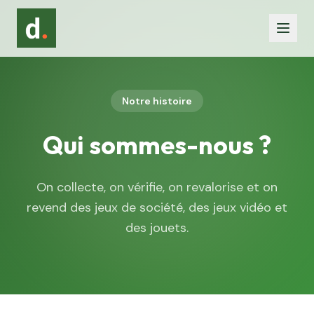
Notre histoire
Qui sommes-nous ?
On collecte, on vérifie, on revalorise et on
revend des jeux de société, des jeux vidéo et
des jouets.