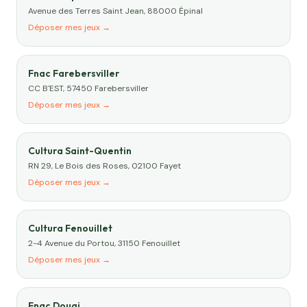
Avenue des Terres Saint Jean, 88000 Épinal
Déposer mes jeux →
Fnac Farebersviller
CC B'EST, 57450 Farebersviller
Déposer mes jeux →
Cultura Saint-Quentin
RN 29, Le Bois des Roses, 02100 Fayet
Déposer mes jeux →
Cultura Fenouillet
2-4 Avenue du Portou, 31150 Fenouillet
Déposer mes jeux →
Fnac Douai