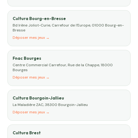
Cultura Bourg-en-Bresse
Bd Irène Joliot-Curie, Carrefour de l'Europe, 01000 Bourg-en-
Bresse
Déposer mes jeux →
Fnac Bourges
Centre Commercial Carrefour, Rue de la Chappe, 18000
Bourges
Déposer mes jeux →
Cultura Bourgoin-Jallieu
La Maladière ZAC, 38300 Bourgoin-Jallieu
Déposer mes jeux →
Cultura Brest