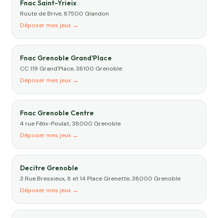
Fnac Saint-Yrieix
Route de Brive, 87500 Glandon
Déposer mes jeux →
Fnac Grenoble Grand'Place
CC 119 Grand'Place, 38100 Grenoble
Déposer mes jeux →
Fnac Grenoble Centre
4 rue Félix-Poulat, 38000 Grenoble
Déposer mes jeux →
Decitre Grenoble
3 Rue Bressieux, 8 et 14 Place Grenette, 38000 Grenoble
Déposer mes jeux →