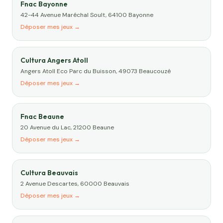
Fnac Bayonne
42-44 Avenue Maréchal Soult, 64100 Bayonne
Déposer mes jeux →
Cultura Angers Atoll
Angers Atoll Eco Parc du Buisson, 49073 Beaucouzé
Déposer mes jeux →
Fnac Beaune
20 Avenue du Lac, 21200 Beaune
Déposer mes jeux →
Cultura Beauvais
2 Avenue Descartes, 60000 Beauvais
Déposer mes jeux →