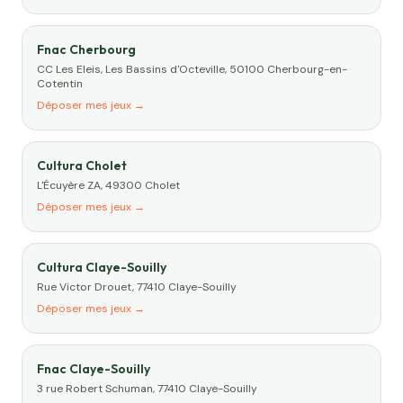
Fnac Cherbourg
CC Les Eleis, Les Bassins d'Octeville, 50100 Cherbourg-en-
Cotentin
Déposer mes jeux →
Cultura Cholet
L'Écuyère ZA, 49300 Cholet
Déposer mes jeux →
Cultura Claye-Souilly
Rue Victor Drouet, 77410 Claye-Souilly
Déposer mes jeux →
Fnac Claye-Souilly
3 rue Robert Schuman, 77410 Claye-Souilly