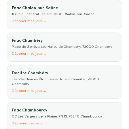
Fnac Chalon-sur-Saône
11 rue du général Leclerc, 71100 Chalon-sur-Saône
Déposer mes jeux →
Fnac Chambéry
Place de Genève, Les Halles de Chambéry, 73000 Chambéry
Déposer mes jeux →
Decitre Chambéry
Les Résidences l'Îlot Freizier, Rue Sommeiller, 73000
Chambéry
Déposer mes jeux →
Fnac Chambourcy
CC Les Vergers de la Plaine, RN 13, 78240 Chambourcy
Déposer mes jeux →