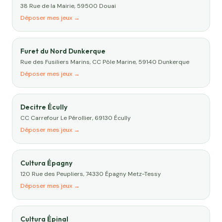
38 Rue de la Mairie, 59500 Douai
Déposer mes jeux →
Furet du Nord Dunkerque
Rue des Fusiliers Marins, CC Pôle Marine, 59140 Dunkerque
Déposer mes jeux →
Decitre Écully
CC Carrefour Le Pérollier, 69130 Écully
Déposer mes jeux →
Cultura Épagny
120 Rue des Peupliers, 74330 Épagny Metz-Tessy
Déposer mes jeux →
Cultura Épinal