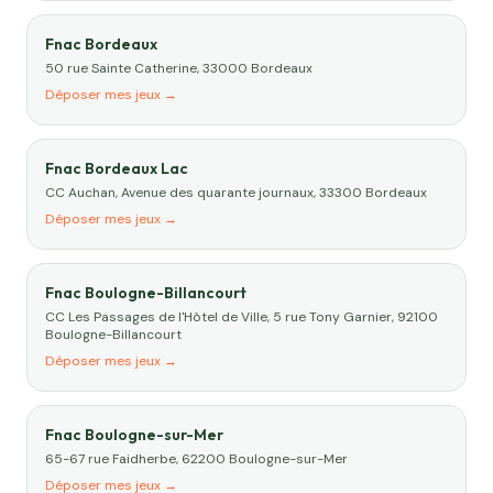
Fnac Bordeaux
50 rue Sainte Catherine, 33000 Bordeaux
Déposer mes jeux →
Fnac Bordeaux Lac
CC Auchan, Avenue des quarante journaux, 33300 Bordeaux
Déposer mes jeux →
Fnac Boulogne-Billancourt
CC Les Passages de l'Hôtel de Ville, 5 rue Tony Garnier, 92100
Boulogne-Billancourt
Déposer mes jeux →
Fnac Boulogne-sur-Mer
65-67 rue Faidherbe, 62200 Boulogne-sur-Mer
Déposer mes jeux →