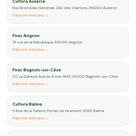
Cultura Auxerre
Rue Bronislaw Geremek, ZAC des Clairions, 89000 Auxerre
Déposer mes jeux →
Fnac Avignon
19 rue de la République, 84000 Avignon
Déposer mes jeux →
Fnac Bagnols-sur-Cèze
CC La Garaud, Rue du 8 mai 1945, 30200 Bagnols-sur-Cèze
Déposer mes jeux →
Cultura Balma
5 Rue de la Tuilerie, Portes de Gramont, 31130 Balma
Déposer mes jeux →