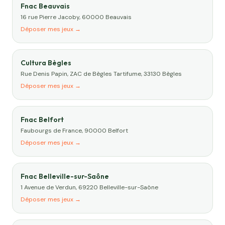
Fnac Beauvais
16 rue Pierre Jacoby, 60000 Beauvais
Déposer mes jeux →
Cultura Bègles
Rue Denis Papin, ZAC de Bègles Tartifume, 33130 Bègles
Déposer mes jeux →
Fnac Belfort
Faubourgs de France, 90000 Belfort
Déposer mes jeux →
Fnac Belleville-sur-Saône
1 Avenue de Verdun, 69220 Belleville-sur-Saône
Déposer mes jeux →