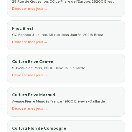
29 Rue de Gouesnou, CC Le Phare de l'Europe, 29200 Brest
Déposer mes jeux →
Fnac Brest
CC Espace J. Jaurès, 65 rue Jean Jaurès, 29218 Brest
Déposer mes jeux →
Cultura Brive Centre
9 Avenue de Paris, 19100 Brive-la-Gaillarde
Déposer mes jeux →
Cultura Brive Mazaud
Avenue Pierre Mendès France, 19100 Brive-la-Gaillarde
Déposer mes jeux →
Cultura Plan de Campagne