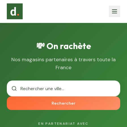
💸 On rachète
Nos magasins partenaires à travers toute la
France
Rechercher
EN PARTENARIAT AVEC