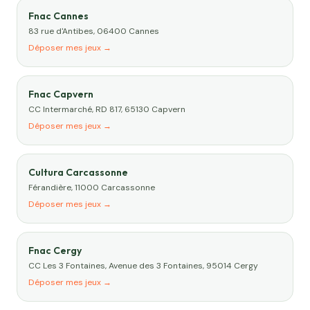
Fnac Cannes
83 rue d'Antibes, 06400 Cannes
Déposer mes jeux →
Fnac Capvern
CC Intermarché, RD 817, 65130 Capvern
Déposer mes jeux →
Cultura Carcassonne
Férandière, 11000 Carcassonne
Déposer mes jeux →
Fnac Cergy
CC Les 3 Fontaines, Avenue des 3 Fontaines, 95014 Cergy
Déposer mes jeux →