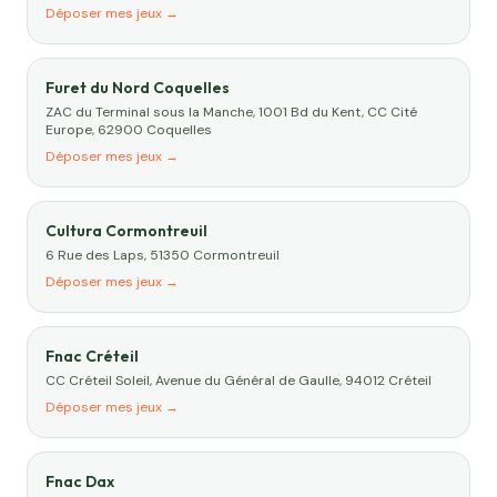
Déposer mes jeux →
Furet du Nord Coquelles
ZAC du Terminal sous la Manche, 1001 Bd du Kent, CC Cité
Europe, 62900 Coquelles
Déposer mes jeux →
Cultura Cormontreuil
6 Rue des Laps, 51350 Cormontreuil
Déposer mes jeux →
Fnac Créteil
CC Créteil Soleil, Avenue du Général de Gaulle, 94012 Créteil
Déposer mes jeux →
Fnac Dax