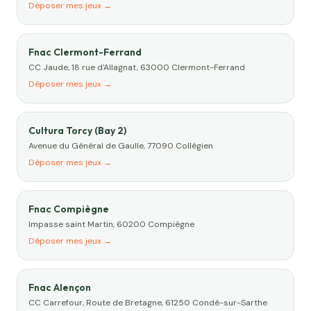
Déposer mes jeux →
Fnac Clermont-Ferrand
CC Jaude, 18 rue d'Allagnat, 63000 Clermont-Ferrand
Déposer mes jeux →
Cultura Torcy (Bay 2)
Avenue du Général de Gaulle, 77090 Collégien
Déposer mes jeux →
Fnac Compiègne
Impasse saint Martin, 60200 Compiègne
Déposer mes jeux →
Fnac Alençon
CC Carrefour, Route de Bretagne, 61250 Condé-sur-Sarthe