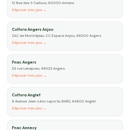
12 Rue des 3 Cailloux, 80000 Amiens
Déposer mes jeux →
Cultura Angers Anjou
ZAC de Montréjeau, CC Espace Anjou, 49000 Angers
Déposer mes jeux →
Fnac Angers
25 rue Lenepveu, 49023 Angers
Déposer mes jeux →
Cultura Anglet
6 Avenue Jean-Léon Laporte, BAB2, 64600 Anglet
Déposer mes jeux →
Fnac Annecy