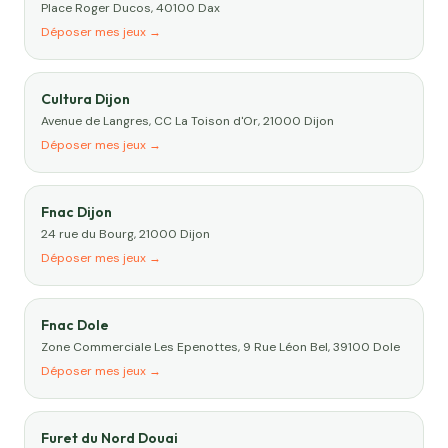
Place Roger Ducos, 40100 Dax
Déposer mes jeux →
Cultura Dijon
Avenue de Langres, CC La Toison d'Or, 21000 Dijon
Déposer mes jeux →
Fnac Dijon
24 rue du Bourg, 21000 Dijon
Déposer mes jeux →
Fnac Dole
Zone Commerciale Les Epenottes, 9 Rue Léon Bel, 39100 Dole
Déposer mes jeux →
Furet du Nord Douai