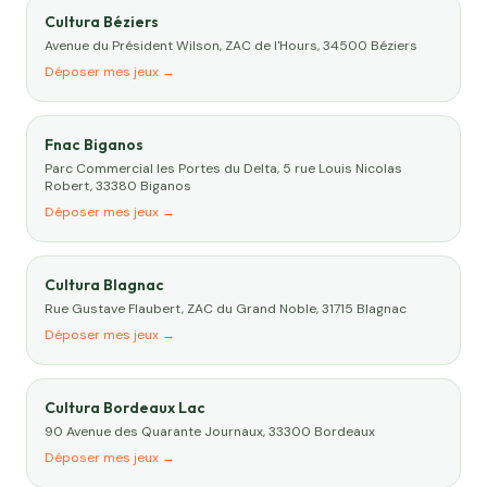
Cultura Béziers
Avenue du Président Wilson, ZAC de l'Hours, 34500 Béziers
Déposer mes jeux →
Fnac Biganos
Parc Commercial les Portes du Delta, 5 rue Louis Nicolas
Robert, 33380 Biganos
Déposer mes jeux →
Cultura Blagnac
Rue Gustave Flaubert, ZAC du Grand Noble, 31715 Blagnac
Déposer mes jeux →
Cultura Bordeaux Lac
90 Avenue des Quarante Journaux, 33300 Bordeaux
Déposer mes jeux →