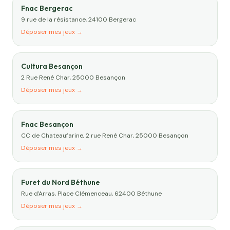
Fnac Bergerac
9 rue de la résistance, 24100 Bergerac
Déposer mes jeux →
Cultura Besançon
2 Rue René Char, 25000 Besançon
Déposer mes jeux →
Fnac Besançon
CC de Chateaufarine, 2 rue René Char, 25000 Besançon
Déposer mes jeux →
Furet du Nord Béthune
Rue d'Arras, Place Clémenceau, 62400 Béthune
Déposer mes jeux →