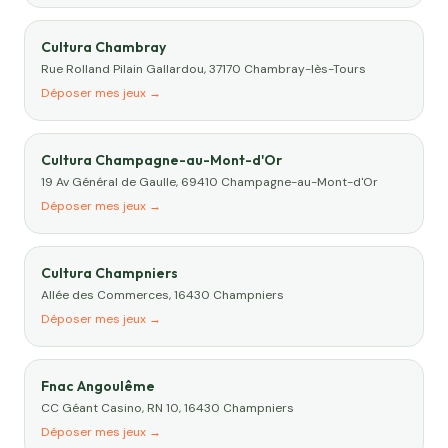
Cultura Chambray
Rue Rolland Pilain Gallardou, 37170 Chambray-lès-Tours
Déposer mes jeux →
Cultura Champagne-au-Mont-d'Or
19 Av Général de Gaulle, 69410 Champagne-au-Mont-d'Or
Déposer mes jeux →
Cultura Champniers
Allée des Commerces, 16430 Champniers
Déposer mes jeux →
Fnac Angoulême
CC Géant Casino, RN 10, 16430 Champniers
Déposer mes jeux →