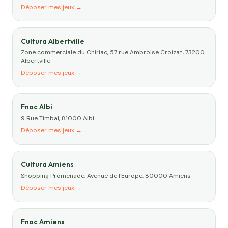
Déposer mes jeux →
Cultura Albertville
Zone commerciale du Chiriac, 57 rue Ambroise Croizat, 73200
Albertville
Déposer mes jeux →
Fnac Albi
9 Rue Timbal, 81000 Albi
Déposer mes jeux →
Cultura Amiens
Shopping Promenade, Avenue de l'Europe, 80000 Amiens
Déposer mes jeux →
Fnac Amiens