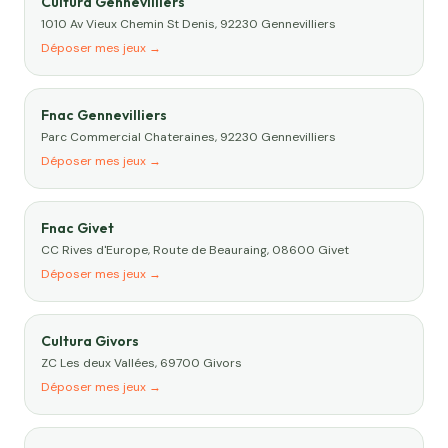
Cultura Gennevilliers
1010 Av Vieux Chemin St Denis, 92230 Gennevilliers
Déposer mes jeux →
Fnac Gennevilliers
Parc Commercial Chateraines, 92230 Gennevilliers
Déposer mes jeux →
Fnac Givet
CC Rives d'Europe, Route de Beauraing, 08600 Givet
Déposer mes jeux →
Cultura Givors
ZC Les deux Vallées, 69700 Givors
Déposer mes jeux →