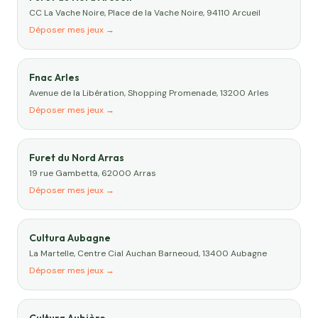
CC La Vache Noire, Place de la Vache Noire, 94110 Arcueil
Déposer mes jeux →
Fnac Arles
Avenue de la Libération, Shopping Promenade, 13200 Arles
Déposer mes jeux →
Furet du Nord Arras
19 rue Gambetta, 62000 Arras
Déposer mes jeux →
Cultura Aubagne
La Martelle, Centre Cial Auchan Barneoud, 13400 Aubagne
Déposer mes jeux →