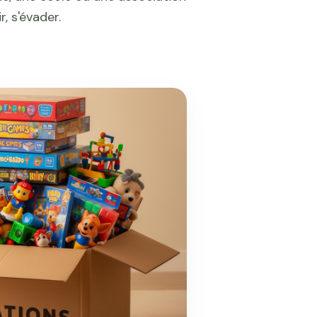
r, s'évader.