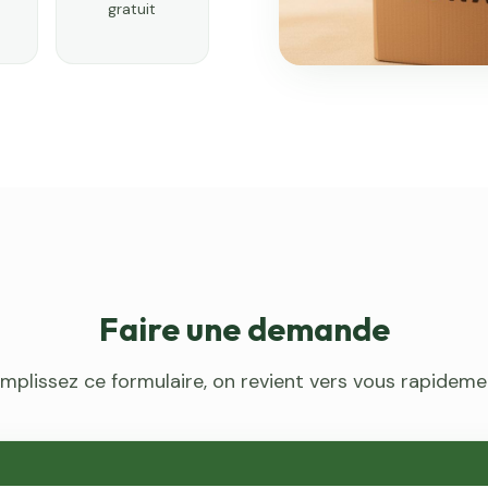
gratuit
Faire une demande
mplissez ce formulaire, on revient vers vous rapideme